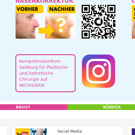
NASENKORREKTUR
Kompetenzzentrum
Salzburg für Plastische-
und Ästhetische
Chirurgie auf
INSTAGRAM
BRUST
KÖRPER
Social Media