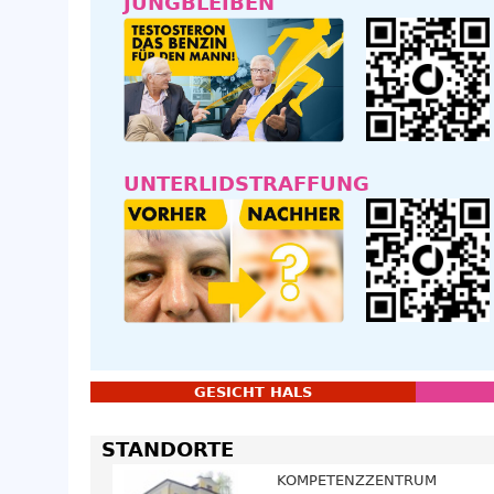
JUNGBLEIBEN
UNTERLIDSTRAFFUNG
GESICHT HALS
STANDORTE
KOMPETENZZENTRUM