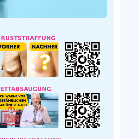
BRUSTSTRAFFUNG
FETTABSAUGUNG