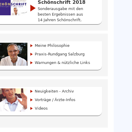
Schönschrift 2018
Sonderausgabe mit den
besten Ergebnissen aus
14 Jahren Schönschrift.
Meine Philosophie
Praxis-Rundgang Salzburg
Warnungen & nützliche Links
Neuigkeiten - Archiv
Vorträge / Ärzte-Infos
Videos