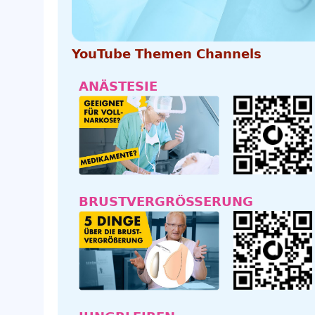
YouTube Themen Channels
ANÄSTESIE
BRUSTVERGRÖSSERUNG