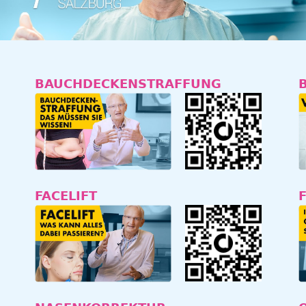
BAUCHDECKENSTRAFFUNG
FACELIFT