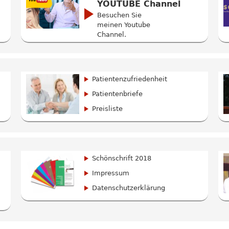
YOUTUBE Channel
Besuchen Sie
meinen Youtube
Channel.
Patientenzufriedenheit
Patientenbriefe
Preisliste
Schönschrift 2018
Impressum
Datenschutzerklärung