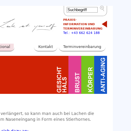
PRAXIS-
INFORMATION UND
TERMINVEREINBARUNG
Tel.: +43 662 624 188
tional
Kontakt
Terminvereinbarung
 verlängert, so kann man auch bei Lachen die
am Naseneingang in Form eines Stierhornes.