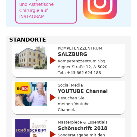
und Ästhetische
Chirurgie auf
INSTAGRAM
STANDORTE
KOMPETENZZENTRUM
SALZBURG
Kompetenzzentrum Sbg.
Aigner Straße 12, A-5020
Tel.: +43 662 624 188
Social Media
YOUTUBE Channel
Besuchen Sie
meinen Youtube
Channel.
Masterpiece & Essentials
Schönschrift 2018
Sonderausgabe mit den