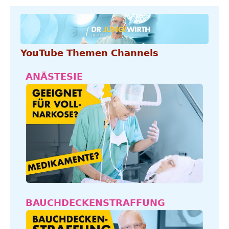
YouTube Themen Channels
ANÄSTESIE
BAUCHDECKENSTRAFFUNG