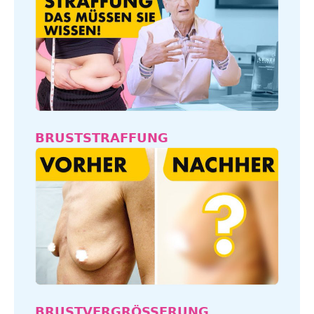
BRUSTSTRAFFUNG
BRUSTVERGRÖSSERUNG