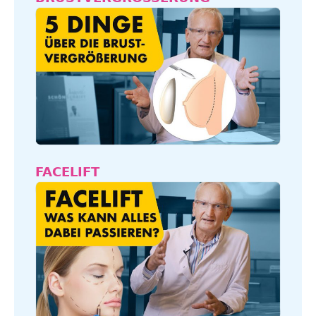
FACELIFT