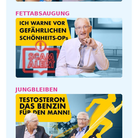
FETTABSAUGUNG
JUNGBLEIBEN