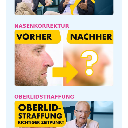
NASENKORREKTUR
OBERLIDSTRAFFUNG