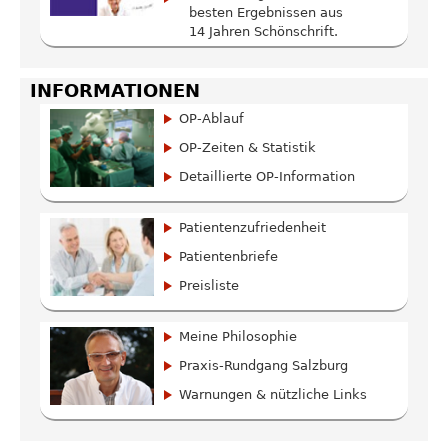
besten Ergebnissen aus
14 Jahren Schönschrift.
INFORMATIONEN
OP-Ablauf
OP-Zeiten & Statistik
Detaillierte OP-Information
Patientenzufriedenheit
Patientenbriefe
Preisliste
Meine Philosophie
Praxis-Rundgang Salzburg
Warnungen & nützliche Links