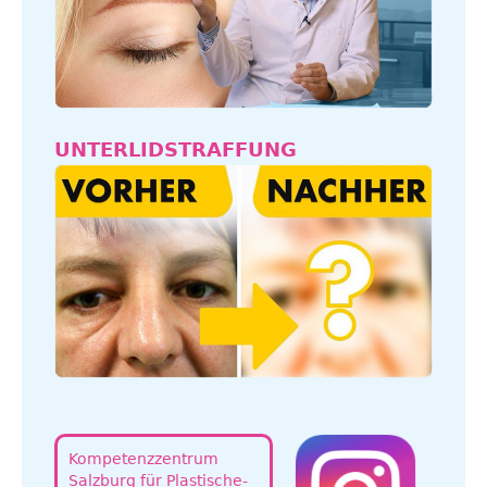
UNTERLIDSTRAFFUNG
Kompetenzzentrum
Salzburg für Plastische-