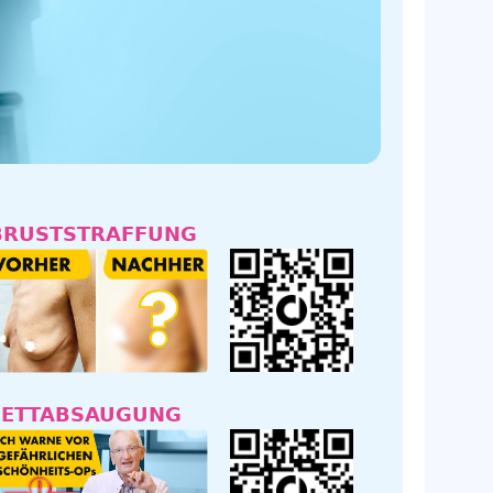
BRUSTSTRAFFUNG
FETTABSAUGUNG