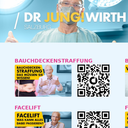
BAUCHDECKENSTRAFFUNG
FACELIFT