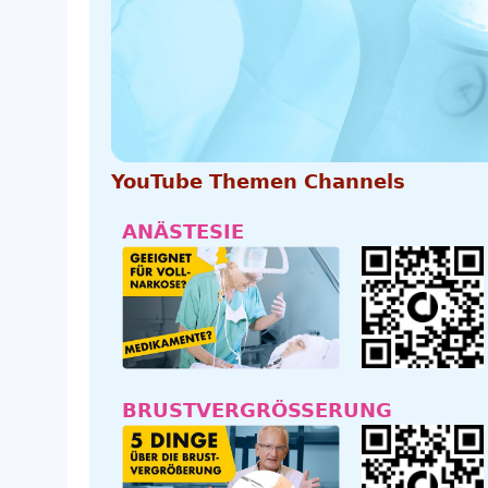
YouTube Themen Channels
ANÄSTESIE
BRUSTVERGRÖSSERUNG