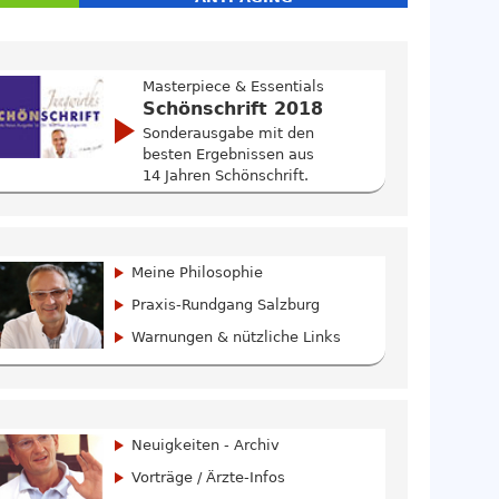
Masterpiece & Essentials
Schönschrift 2018
Sonderausgabe mit den
besten Ergebnissen aus
14 Jahren Schönschrift.
Meine Philosophie
Praxis-Rundgang Salzburg
Warnungen & nützliche Links
Neuigkeiten - Archiv
Vorträge / Ärzte-Infos