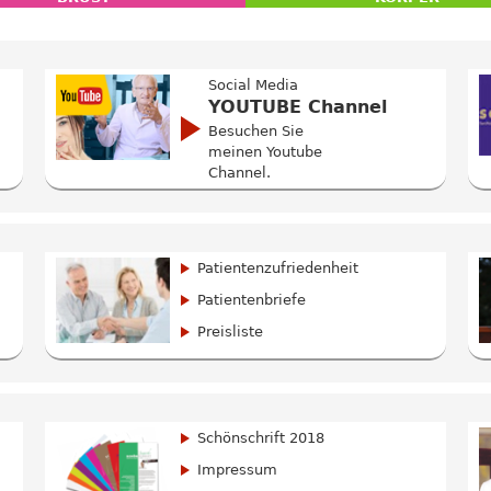
Social Media
YOUTUBE Channel
Besuchen Sie
meinen Youtube
Channel.
Patientenzufriedenheit
Patientenbriefe
Preisliste
Schönschrift 2018
Impressum