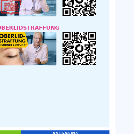
OBERLIDSTRAFFUNG
ANTI-AGING