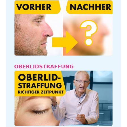
OBERLIDSTRAFFUNG