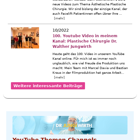
neue Videos zum Thema Ästhetische Plastische
Chirurgie. Wir sind bislang der einzige Kanal, der
auch Facelift Patientinnen offen übner Ihre ...
[mehr]
10/2022
100. Youtube Video in meinem
Kanal: Plastische Chirurgie Dr.
Walther Jungwirth
Heute geht das 100. Video in unserem YouTube
Kanal online. FÜr mich ist es immer noch
unglaublich, wie viel Freude die Produktion uns
macht. Mein Team mit Marcel Davia und Bastian
Kraus in der Filmproduktion hat ganze Arbeit...
[mehr]
Weitere interessante Beiträge