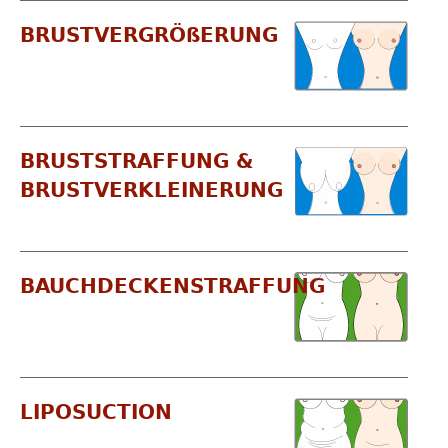
BRUSTVERGRÖßERUNG
BRUSTSTRAFFUNG &
BRUSTVERKLEINERUNG
BAUCHDECKENSTRAFFUNG
LIPOSUCTION