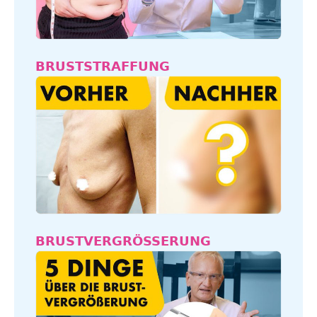
BRUSTSTRAFFUNG
BRUSTVERGRÖSSERUNG