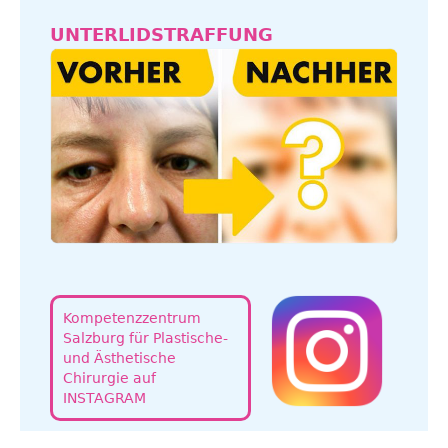
UNTERLIDSTRAFFUNG
Kompetenzzentrum
Salzburg für Plastische-
und Ästhetische
Chirurgie auf
INSTAGRAM