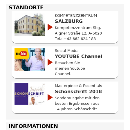
STANDORTE
KOMPETENZZENTRUM
SALZBURG
Kompetenzzentrum Sbg.
Aigner Straße 12, A-5020
Tel.: +43 662 624 188
Social Media
YOUTUBE Channel
Besuchen Sie
meinen Youtube
Channel.
Masterpiece & Essentials
Schönschrift 2018
Sonderausgabe mit den
besten Ergebnissen aus
14 Jahren Schönschrift.
INFORMATIONEN