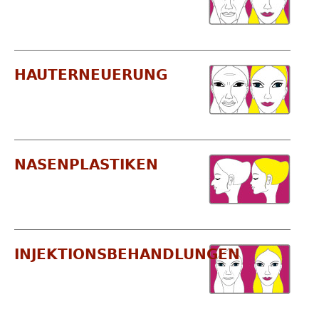
HAUTERNEUERUNG
NASENPLASTIKEN
INJEKTIONSBEHANDLUNGEN