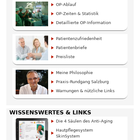
OP-Ablauf
OP-Zeiten & Statistik
Detaillierte OP-Information
Patientenzufriedenheit
Patientenbriefe
Preisliste
Meine Philosophie
Praxis-Rundgang Salzburg
Warnungen & nützliche Links
WISSENSWERTES & LINKS
Die 4 Säulen des Anti-Aging
Hautpflegesystem
SkinSystem