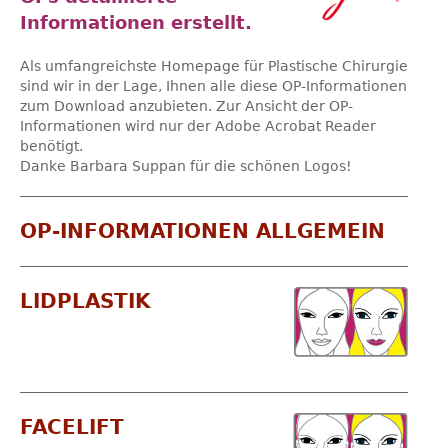
Informationen erstellt.
Als umfangreichste Homepage für Plastische Chirurgie
sind wir in der Lage, Ihnen alle diese OP-Informationen
zum Download anzubieten. Zur Ansicht der OP-
Informationen wird nur der Adobe Acrobat Reader
benötigt.
Danke Barbara Suppan für die schönen Logos!
OP-INFORMATIONEN ALLGEMEIN
LIDPLASTIK
FACELIFT