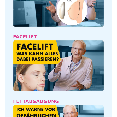
FACELIFT
FETTABSAUGUNG