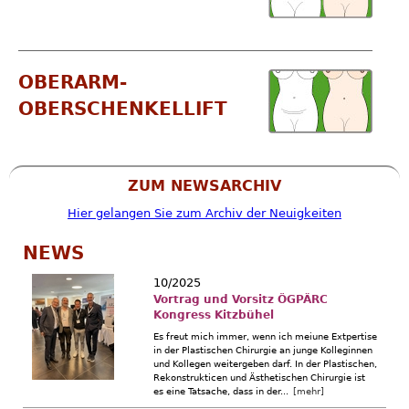
OBERARM-
OBERSCHENKELLIFT
ZUM NEWSARCHIV
Hier gelangen Sie zum Archiv der Neuigkeiten
NEWS
10/2025
Vortrag und Vorsitz ÖGPÄRC
Kongress Kitzbühel
Es freut mich immer, wenn ich meiune Extpertise
in der Plastischen Chirurgie an junge Kolleginnen
und Kollegen weitergeben darf. In der Plastischen,
Rekonstrukticen und Ästhetischen Chirurgie ist
es eine Tatsache, dass in der...
[mehr]