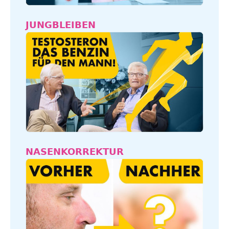
JUNGBLEIBEN
NASENKORREKTUR