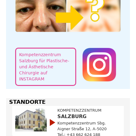
Kompetenzzentrum
Salzburg für Plastische-
und Ästhetische
Chirurgie auf
INSTAGRAM
STANDORTE
KOMPETENZZENTRUM
SALZBURG
Kompetenzzentrum Sbg.
Aigner Straße 12, A-5020
Tel.: +43 662 624 188