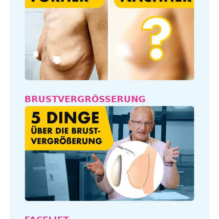
BRUSTVERGRÖSSERUNG