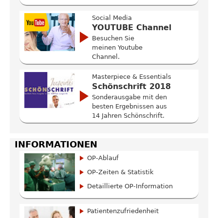
Social Media
YOUTUBE Channel
Besuchen Sie
meinen Youtube
Channel.
Masterpiece & Essentials
Schönschrift 2018
Sonderausgabe mit den
besten Ergebnissen aus
14 Jahren Schönschrift.
INFORMATIONEN
OP-Ablauf
OP-Zeiten & Statistik
Detaillierte OP-Information
Patientenzufriedenheit