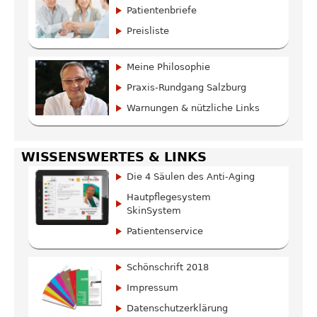
Patientenbriefe
Preisliste
Meine Philosophie
Praxis-Rundgang Salzburg
Warnungen & nützliche Links
WISSENSWERTES & LINKS
Die 4 Säulen des Anti-Aging
Hautpflegesystem
SkinSystem
Patientenservice
Schönschrift 2018
Impressum
Datenschutzerklärung