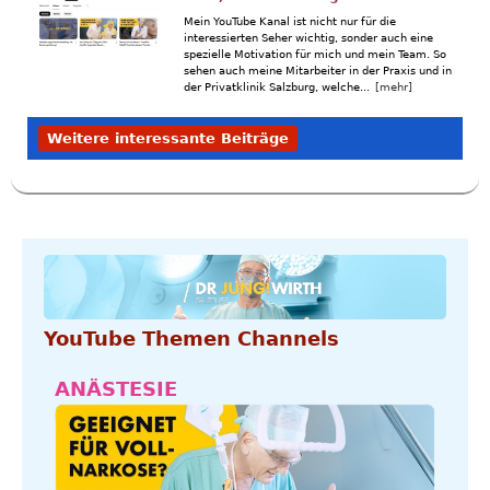
Mein YouTube Kanal ist nicht nur für die
interessierten Seher wichtig, sonder auch eine
spezielle Motivation für mich und mein Team. So
sehen auch meine Mitarbeiter in der Praxis und in
der Privatklinik Salzburg, welche...
[mehr]
Weitere interessante Beiträge
YouTube Themen Channels
ANÄSTESIE