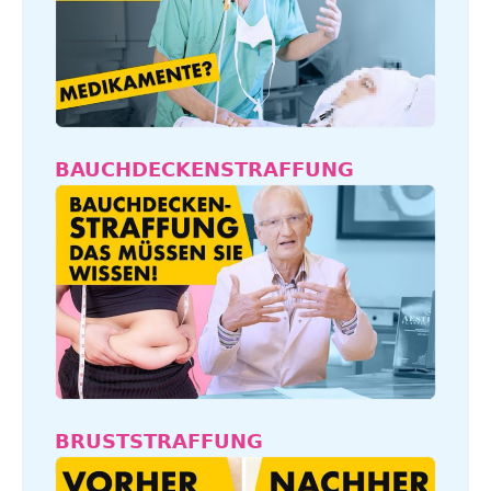
BAUCHDECKENSTRAFFUNG
BRUSTSTRAFFUNG