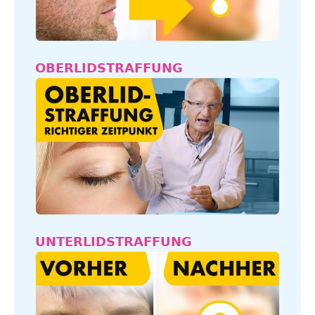
OBERLIDSTRAFFUNG
UNTERLIDSTRAFFUNG